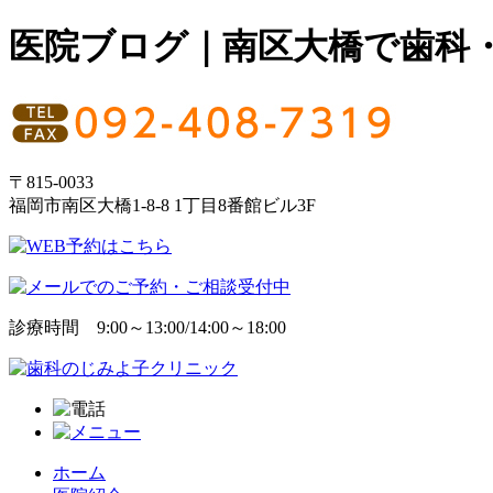
医院ブログ｜南区大橋で歯科
〒815-0033
福岡市南区大橋1-8-8 1丁目8番館ビル3F
診療時間 9:00～13:00/14:00～18:00
ホーム