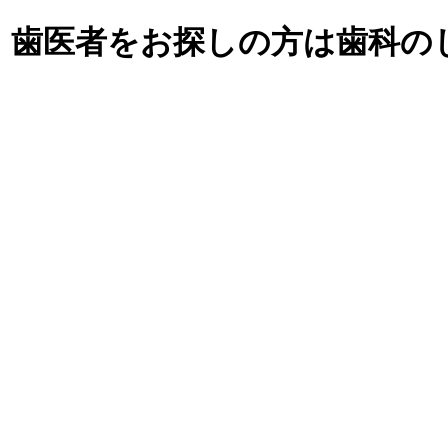
・歯医者をお探しの方は歯科の