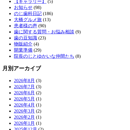
【ギャラリー】
(5)
お知らせ
(98)
のじ歯科日記
(186)
大橋グルメ旅
(13)
患者様の声
(90)
歯に関する質問・お悩み相談
(9)
歯の豆知識
(23)
物販紹介
(4)
開業準備
(29)
院長のじとゆかいな仲間たち
(8)
月別アーカイブ
2026年8月
(3)
2026年7月
(3)
2026年6月
(2)
2026年5月
(1)
2026年4月
(1)
2026年3月
(2)
2026年2月
(1)
2026年1月
(1)
2025年12月
(2)