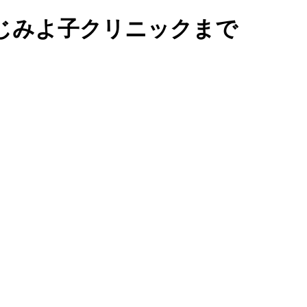
じみよ子クリニックまで