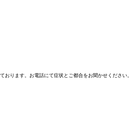
ております。お電話にて症状とご都合をお聞かせください。