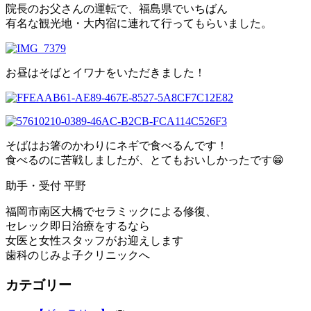
院長のお父さんの運転で、福島県でいちばん
有名な観光地・大内宿に連れて行ってもらいました。
お昼はそばとイワナをいただきました！
そばはお箸のかわりにネギで食べるんです！
食べるのに苦戦しましたが、とてもおいしかったです😁
助手・受付 平野
福岡市南区大橋でセラミックによる修復、
セレック即日治療をするなら
女医と女性スタッフがお迎えします
歯科のじみよ子クリニックへ
カテゴリー