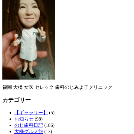
福岡 大橋 女医 セレック 歯科のじみよ子クリニック
カテゴリー
【ギャラリー】
(5)
お知らせ
(98)
のじ歯科日記
(186)
大橋グルメ旅
(13)