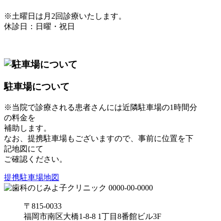
※土曜日は月2回診療いたします。
休診日：日曜・祝日
駐車場について
※当院で診療される患者さんには近隣駐車場の1時間分
の料金を
補助します。
なお、提携駐車場もございますので、事前に位置を下
記地図にて
ご確認ください。
提携駐車場地図
〒815-0033
福岡市南区大橋1-8-8 1丁目8番館ビル3F