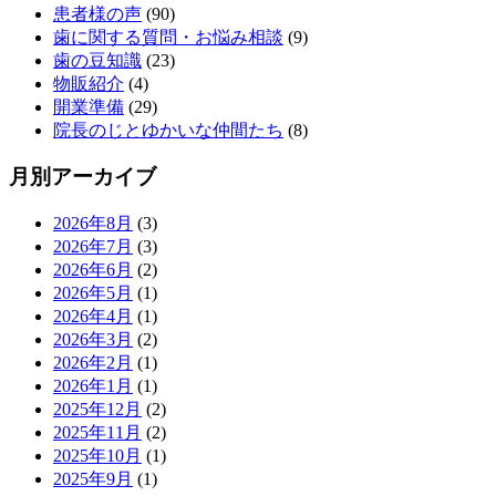
患者様の声
(90)
歯に関する質問・お悩み相談
(9)
歯の豆知識
(23)
物販紹介
(4)
開業準備
(29)
院長のじとゆかいな仲間たち
(8)
月別アーカイブ
2026年8月
(3)
2026年7月
(3)
2026年6月
(2)
2026年5月
(1)
2026年4月
(1)
2026年3月
(2)
2026年2月
(1)
2026年1月
(1)
2025年12月
(2)
2025年11月
(2)
2025年10月
(1)
2025年9月
(1)