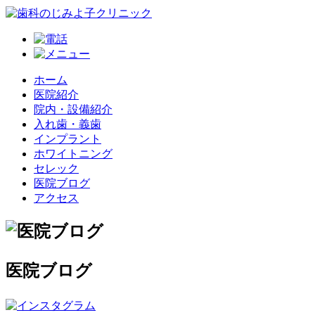
ホーム
医院紹介
院内・設備紹介
入れ歯・義歯
インプラント
ホワイトニング
セレック
医院ブログ
アクセス
医院ブログ