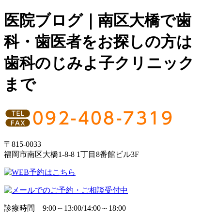
医院ブログ｜南区大橋で歯
科・歯医者をお探しの方は
歯科のじみよ子クリニック
まで
〒815-0033
福岡市南区大橋1-8-8 1丁目8番館ビル3F
診療時間 9:00～13:00/14:00～18:00