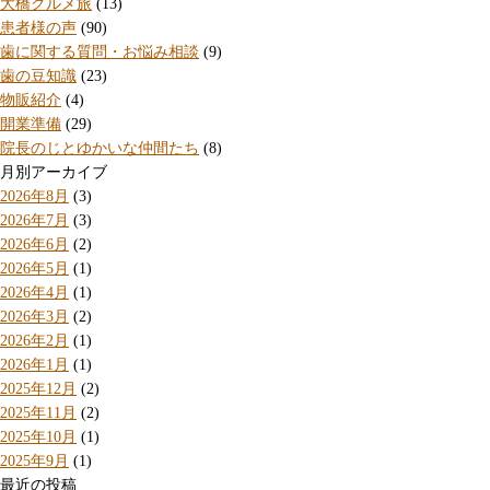
大橋グルメ旅
(13)
患者様の声
(90)
歯に関する質問・お悩み相談
(9)
歯の豆知識
(23)
物販紹介
(4)
開業準備
(29)
院長のじとゆかいな仲間たち
(8)
月別アーカイブ
2026年8月
(3)
2026年7月
(3)
2026年6月
(2)
2026年5月
(1)
2026年4月
(1)
2026年3月
(2)
2026年2月
(1)
2026年1月
(1)
2025年12月
(2)
2025年11月
(2)
2025年10月
(1)
2025年9月
(1)
最近の投稿