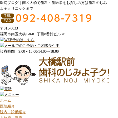
医院ブログ｜南区大橋で歯科・歯医者をお探しの方は歯科のじみ
よ子クリニックまで
〒815-0033
福岡市南区大橋1-8-8 1丁目8番館ビル3F
診療時間 9:00～13:00/14:00～18:00
ホーム
医院紹介
院内・設備紹介
入れ歯・義歯