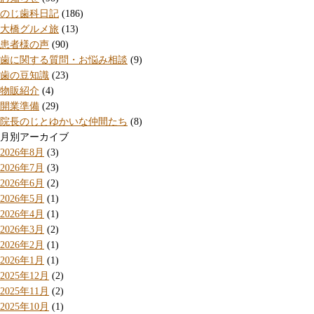
のじ歯科日記
(186)
大橋グルメ旅
(13)
患者様の声
(90)
歯に関する質問・お悩み相談
(9)
歯の豆知識
(23)
物販紹介
(4)
開業準備
(29)
院長のじとゆかいな仲間たち
(8)
月別アーカイブ
2026年8月
(3)
2026年7月
(3)
2026年6月
(2)
2026年5月
(1)
2026年4月
(1)
2026年3月
(2)
2026年2月
(1)
2026年1月
(1)
2025年12月
(2)
2025年11月
(2)
2025年10月
(1)