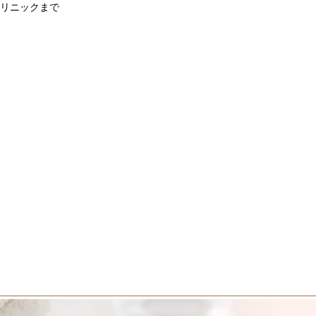
リニックまで