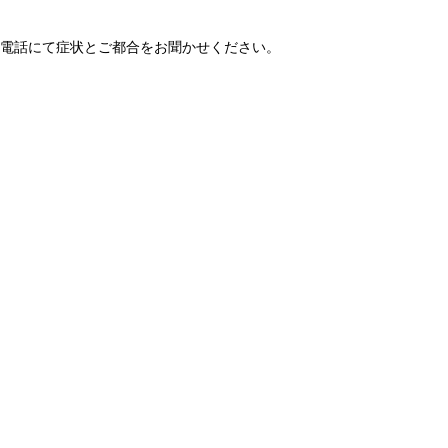
電話にて症状とご都合をお聞かせください。