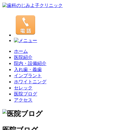
ホーム
医院紹介
院内・設備紹介
入れ歯・義歯
インプラント
ホワイトニング
セレック
医院ブログ
アクセス
医院ブログ