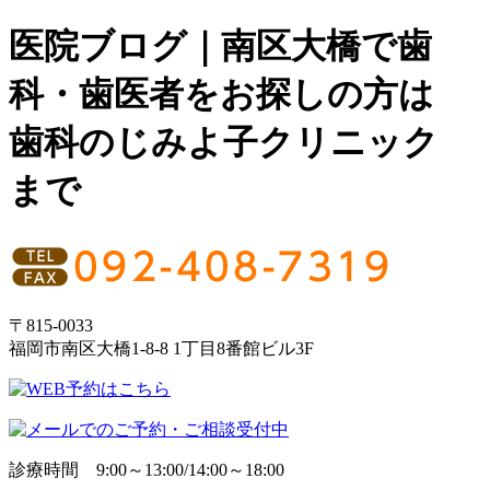
医院ブログ｜南区大橋で歯
科・歯医者をお探しの方は
歯科のじみよ子クリニック
まで
〒815-0033
福岡市南区大橋1-8-8 1丁目8番館ビル3F
診療時間 9:00～13:00/14:00～18:00