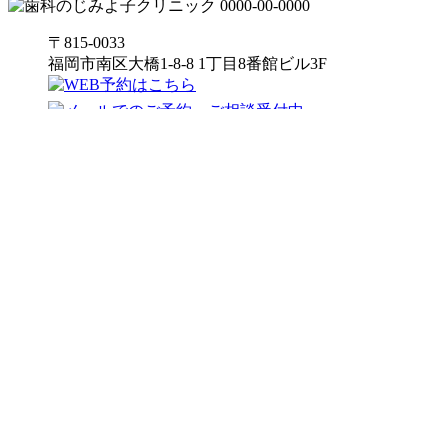
〒815-0033
福岡市南区大橋1-8-8 1丁目8番館ビル3F
大きな地図で見る
Copyright (C) 2016 歯科のじみよ子クリニック