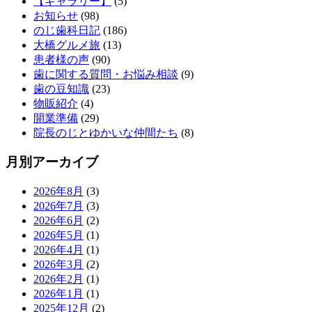
【ギャラリー】
(5)
お知らせ
(98)
のじ歯科日記
(186)
大橋グルメ旅
(13)
患者様の声
(90)
歯に関する質問・お悩み相談
(9)
歯の豆知識
(23)
物販紹介
(4)
開業準備
(29)
院長のじとゆかいな仲間たち
(8)
月別アーカイブ
2026年8月
(3)
2026年7月
(3)
2026年6月
(2)
2026年5月
(1)
2026年4月
(1)
2026年3月
(2)
2026年2月
(1)
2026年1月
(1)
2025年12月
(2)