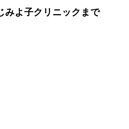
じみよ子クリニックまで