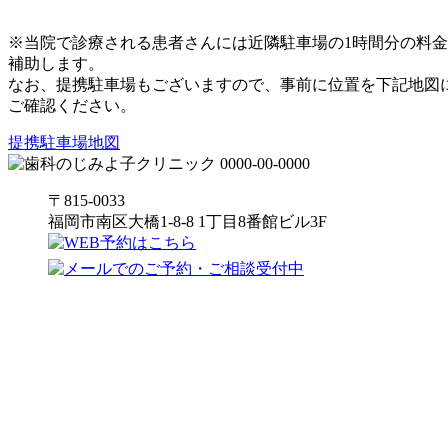
※当院で診療される患者さんには近隣駐車場の1時間分の料
補助します。
なお、提携駐車場もございますので、事前に位置を下記地図
ご確認ください。
提携駐車場地図
〒815-0033
福岡市南区大橋1-8-8 1丁目8番館ビル3F