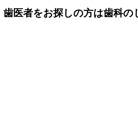
・歯医者をお探しの方は歯科の