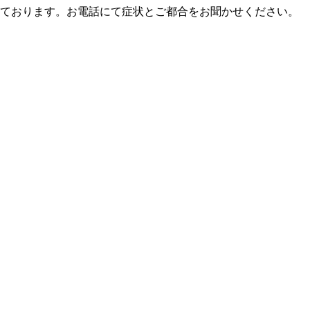
ております。お電話にて症状とご都合をお聞かせください。