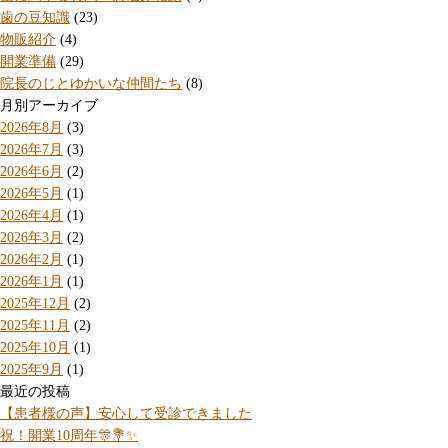
歯の豆知識
(23)
物販紹介
(4)
開業準備
(29)
院長のじとゆかいな仲間たち
(8)
月別アーカイブ
2026年8月
(3)
2026年7月
(3)
2026年6月
(2)
2026年5月
(1)
2026年4月
(1)
2026年3月
(2)
2026年2月
(1)
2026年1月
(1)
2025年12月
(2)
2025年11月
(2)
2025年10月
(1)
2025年9月
(1)
最近の投稿
【患者様の声】安心して受診できました
祝！開業10周年🎊💐✨