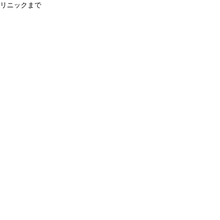
リニックまで