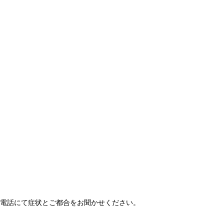
電話にて症状とご都合をお聞かせください。