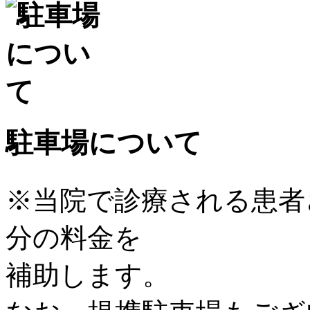
駐車場について
※当院で診療される患者
分の料金を
補助します。