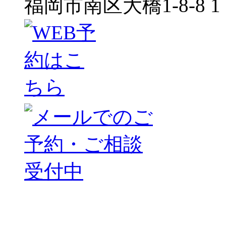
福岡市南区大橋1-8-8 