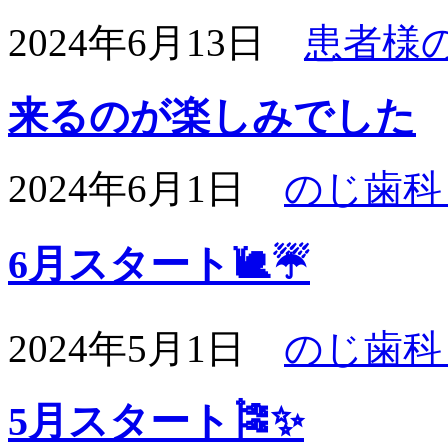
2024年6月13日
患者様
来るのが楽しみでした
2024年6月1日
のじ歯科
6月スタート🐌☔️
2024年5月1日
のじ歯科
5月スタート🎏✨