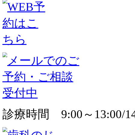
診療時間 9:00～13:00/14