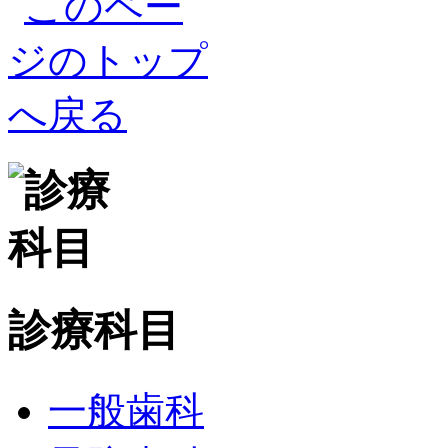
診療科目
一般歯科