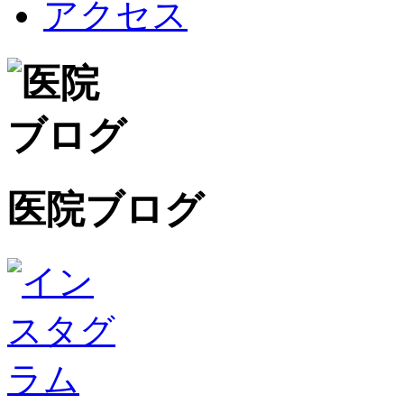
アクセス
医院ブログ