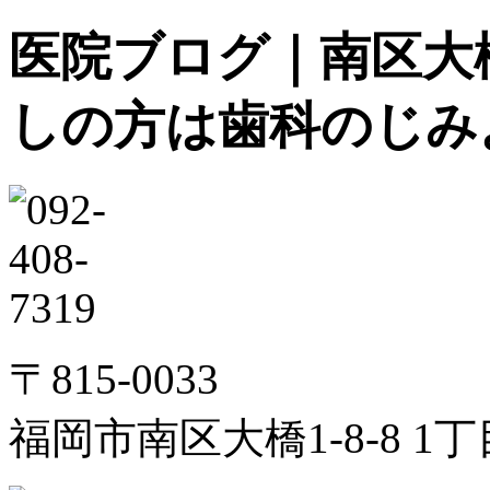
医院ブログ｜南区大
しの方は歯科のじみ
〒815-0033
福岡市南区大橋1-8-8 1