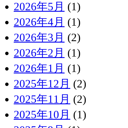
2026年5月
(1)
2026年4月
(1)
2026年3月
(2)
2026年2月
(1)
2026年1月
(1)
2025年12月
(2)
2025年11月
(2)
2025年10月
(1)