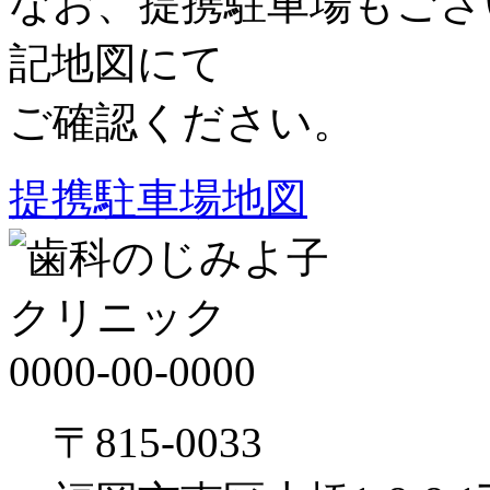
なお、提携駐車場もござ
記地図にて
ご確認ください。
提携駐車場地図
〒815-0033