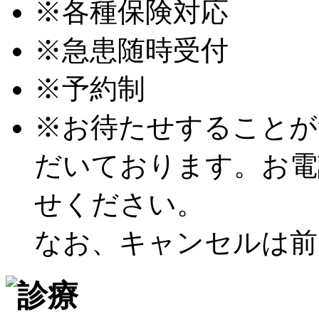
※各種保険対応
※急患随時受付
※予約制
※お待たせすることが
だいております。お電
せください。
なお、キャンセルは前