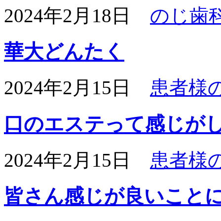
2024年2月18日
のじ歯
華大どんたく
2024年2月15日
患者様
口のエステって感じが
2024年2月15日
患者様
皆さん感じが良いこと