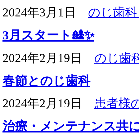
2024年3月1日
のじ歯科
3月スタート🎎✨
2024年2月19日
のじ歯
春節とのじ歯科
2024年2月19日
患者様
治療・メンテナンス共