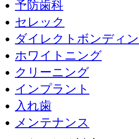
予防歯科
セレック
ダイレクトボンディン
ホワイトニング
クリーニング
インプラント
入れ歯
メンテナンス