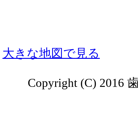
大きな地図で見る
Copyright (C)