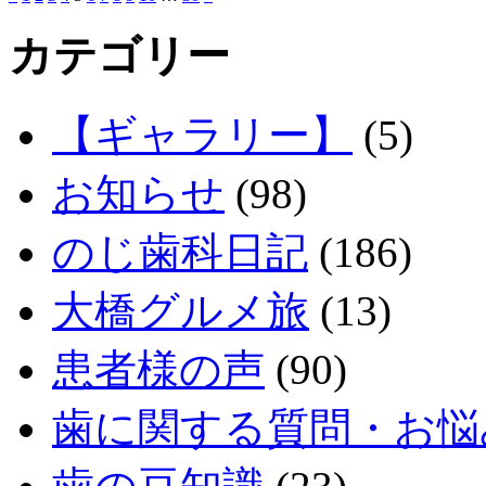
カテゴリー
【ギャラリー】
(5)
お知らせ
(98)
のじ歯科日記
(186)
大橋グルメ旅
(13)
患者様の声
(90)
歯に関する質問・お悩