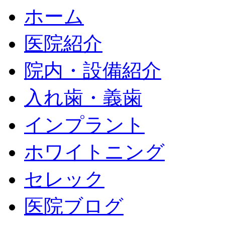
ホーム
医院紹介
院内・設備紹介
入れ歯・義歯
インプラント
ホワイトニング
セレック
医院ブログ