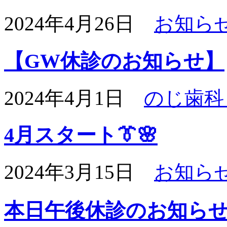
2024年4月26日
お知ら
【GW休診のお知らせ】
2024年4月1日
のじ歯科
4月スタート👔🌸
2024年3月15日
お知ら
本日午後休診のお知らせ✍