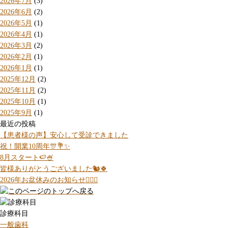
2026年7月
(3)
2026年6月
(2)
2026年5月
(1)
2026年4月
(1)
2026年3月
(2)
2026年2月
(1)
2026年1月
(1)
2025年12月
(2)
2025年11月
(2)
2025年10月
(1)
2025年9月
(1)
最近の投稿
【患者様の声】安心して受診できました
祝！開業10周年🎊💐✨
8月スタート🍉🍧
皆様ありがとうございました🐿️🍀
2026年お盆休みのお知らせ💁🏻‍♀️
診療科目
一般歯科