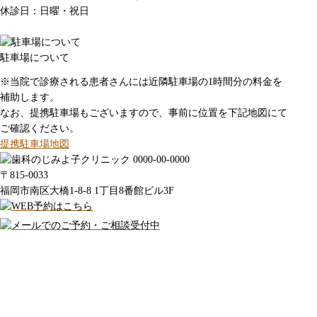
休診日：日曜・祝日
駐車場について
※当院で診療される患者さんには近隣駐車場の1時間分の料金を
補助します。
なお、提携駐車場もございますので、事前に位置を下記地図にて
ご確認ください。
提携駐車場地図
〒815-0033
福岡市南区大橋1-8-8 1丁目8番館ビル3F