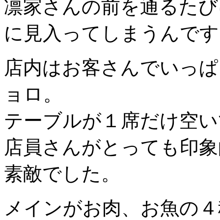
凛家さんの前を通るたび
に見入ってしまうんです
店内はお客さんでいっぱ
ョロ。
テーブルが１席だけ空い
店員さんがとっても印象
素敵でした。
メインがお肉、お魚の４