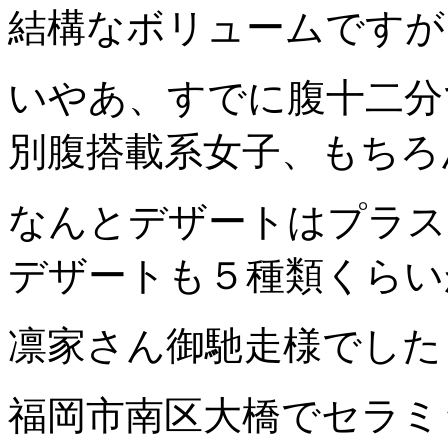
結構なボリュームですが
いやあ、すでに腹十二分
別腹搭載系女子、もちろ
なんとデザートはプラス
デザートも５種類くらい
凛家さん御馳走様でした
福岡市南区大橋でセラミ