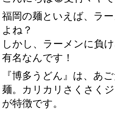
福岡の麺といえば、ラー
よね？
しかし、ラーメンに負け
有名なんです！
『博多うどん』は、あご
麺。カリカリさくさくジ
が特徴です。