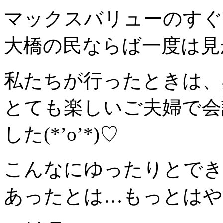
マックスバリューのすぐ
大橋の民ならば一度は見
私たちが行ったときは、
とても楽しいご夫婦で会
した(*’o’*)♡
こんなにゆったりとでき
あったとは…もっとはや