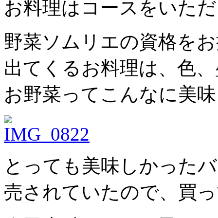
お料理はコースをいただ
野菜ソムリエの資格をお
出てくるお料理は、色、
お野菜ってこんなに美味
とっても美味しかったバ
売されていたので、買っ