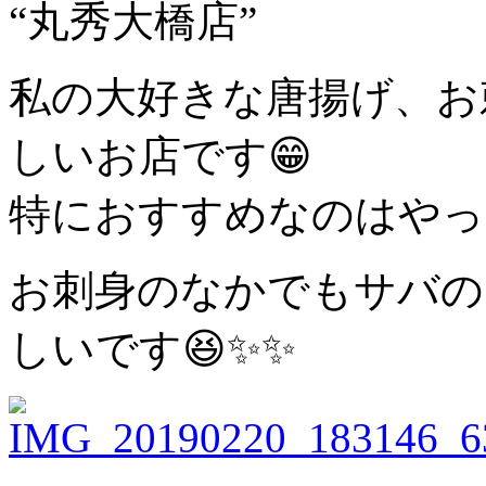
“丸秀大橋店”
私の大好きな唐揚げ、お
しいお店です😁
特におすすめなのはやっ
お刺身のなかでもサバの
しいです😆✨✨