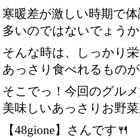
寒暖差が激しい時期で体
多いのではないでょうか
そんな時は、しっかり栄
あっさり食べれるものが
そこでっ！今回のグルメ
美味しいあっさりお野菜が
【48gione】さんです🍴