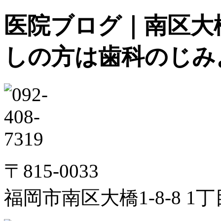
医院ブログ｜南区大
しの方は歯科のじみ
〒815-0033
福岡市南区大橋1-8-8 1