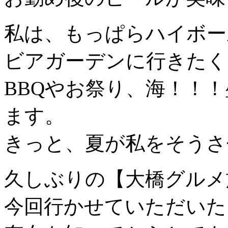
私は、もっぱらハイボー
ビアガーデンに行きたく
BBQやお祭り、海！！
ます。
きっと、夏が私をそうさ
久しぶりの【大橋グルメ
今回行かせていただいた