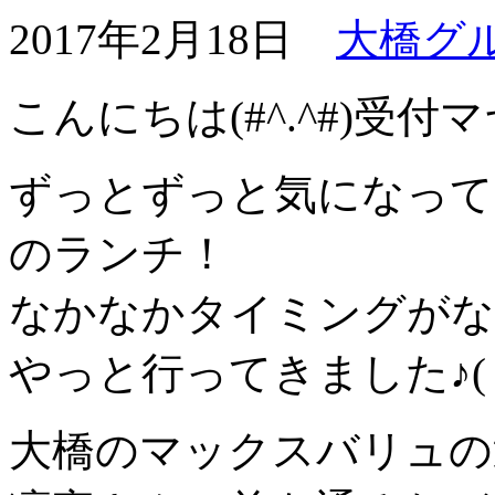
2017年2月18日
大橋グ
こんにちは(#^.^#)受付
ずっとずっと気になって
のランチ！
なかなかタイミングがな
やっと行ってきました♪( 
大橋のマックスバリュの