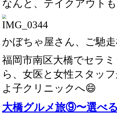
なんと、テイクアウトも
かぼちゃ屋さん、ご馳走
福岡市南区大橋でセラミ
ら、女医と女性スタッフ
よ子クリニックへ😄
大橋グルメ旅⑨〜選べ