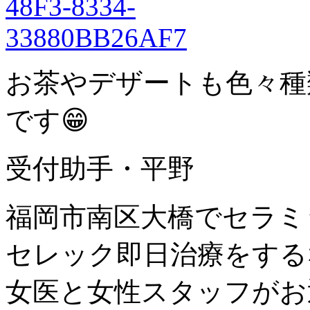
お茶やデザートも色々種
です😁
受付助手・平野
福岡市南区大橋でセラミ
セレック即日治療をする
女医と女性スタッフがお