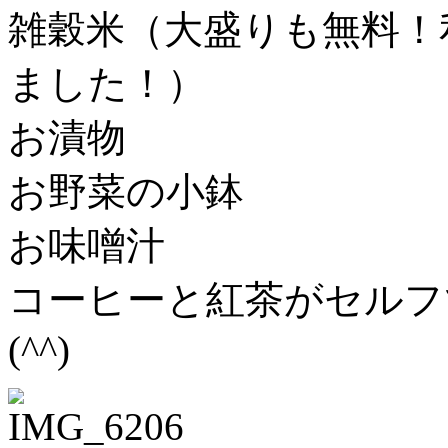
雑穀米（大盛りも無料！
ました！）
お漬物
お野菜の小鉢
お味噌汁
コーヒーと紅茶がセルフ
(^^)