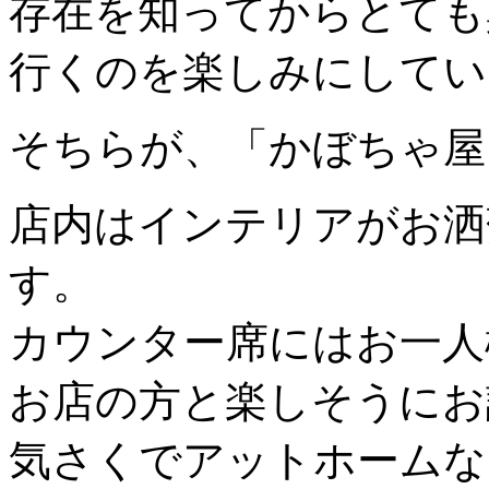
存在を知ってからとても
行くのを楽しみにしていまし
そちらが、「かぼちゃ屋
店内はインテリアがお洒
す。
カウンター席にはお一人
お店の方と楽しそうにお
気さくでアットホームな