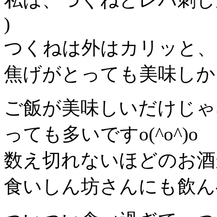
)
つくねは外はカリッと、
焦げがとっても美味しか
ご飯が美味しいだけじゃ
っても多いですo(^o^)o
数え切れないほどのお酒
食いしん坊さんにも飲ん