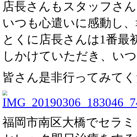
店長さんもスタッフさん
いつも心遣いに感動し、幸
とくに店長さんは1番最
しかけていただき、いつ
皆さん是非行ってみてく
福岡市南区大橋でセラミ