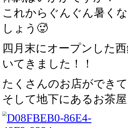
これからぐんぐん暑くな
しょう🥵
四月末にオープンした西鉄
いてきました！！
たくさんのお店ができて
そして地下にあるお茶屋