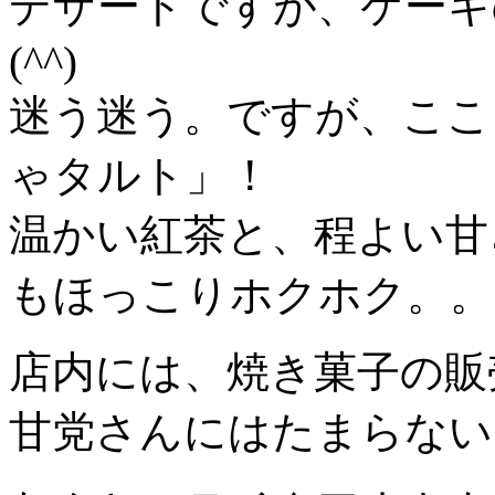
デザートですが、ケーキ
(^^)
迷う迷う。ですが、ここ
ゃタルト」！
温かい紅茶と、程よい甘
もほっこりホクホク。。
店内には、焼き菓子の販
甘党さんにはたまらないお店で