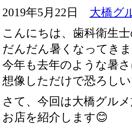
2019年5月22日
大橋グ
こんにちは、歯科衛生士
だんだん暑くなってきま
今年も去年のような暑さに
想像しただけで恐ろしいで
さて、今回は大橋グルメ
お店を紹介します😊