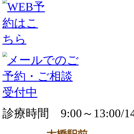
診療時間 9:00～13:00/14